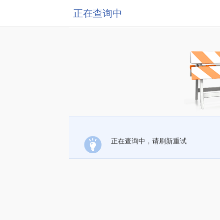
正在查询中
正在查询中，请刷新重试