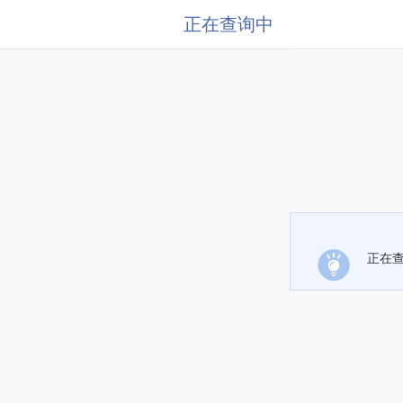
正在查询中
正在