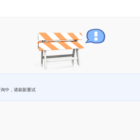
查询中，请刷新重试