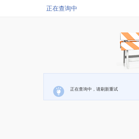
正在查询中
正在查询中，请刷新重试