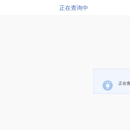
正在查询中
正在