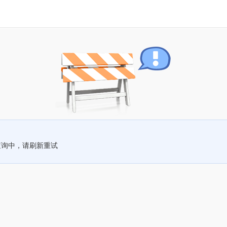
查询中，请刷新重试