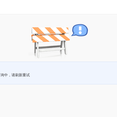
查询中，请刷新重试