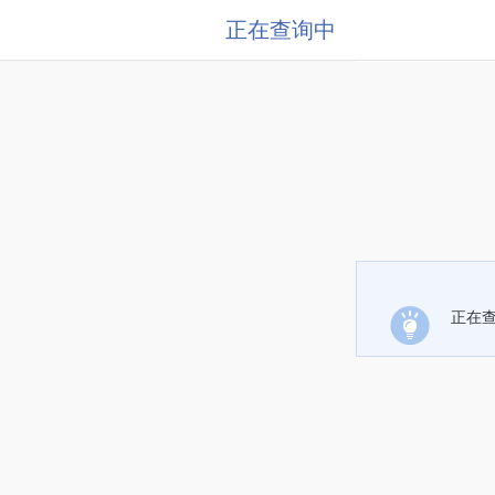
正在查询中
正在