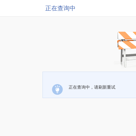
正在查询中
正在查询中，请刷新重试