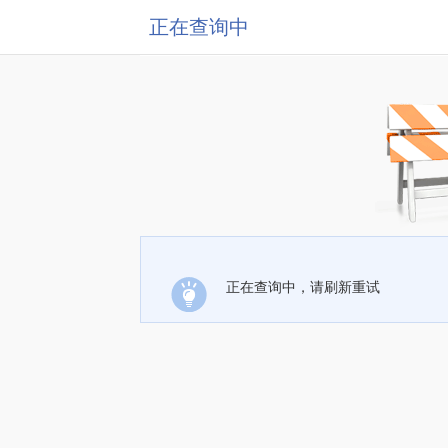
正在查询中
正在查询中，请刷新重试