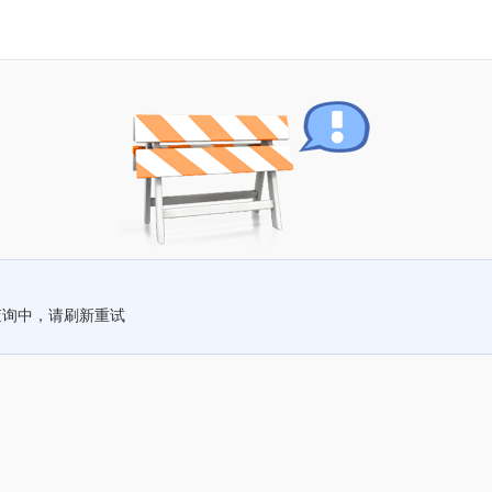
查询中，请刷新重试