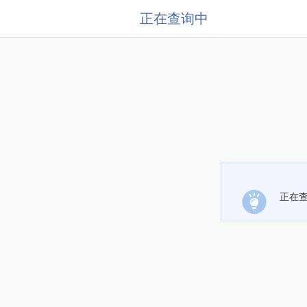
正在查询中
正在