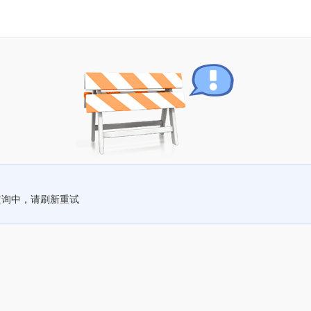
查询中，请刷新重试