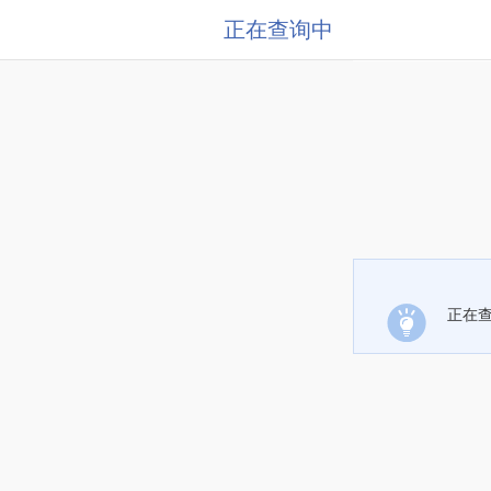
正在查询中
正在