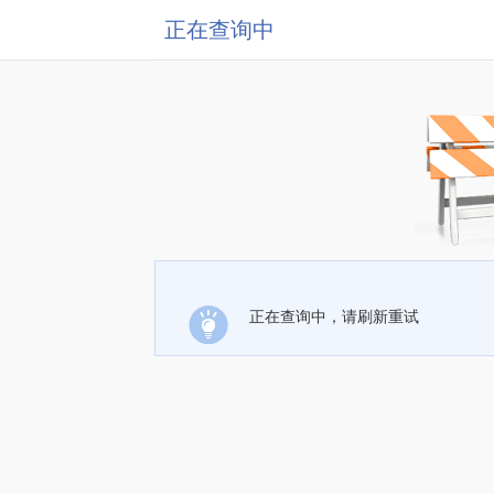
正在查询中
正在查询中，请刷新重试