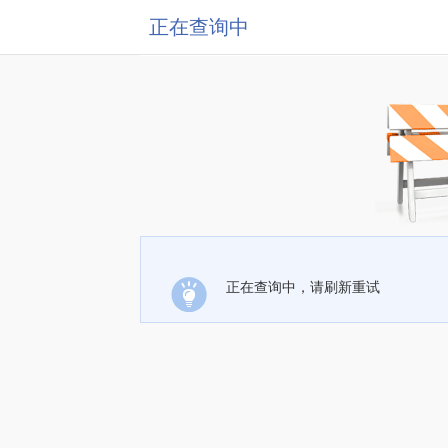
正在查询中
正在查询中，请刷新重试