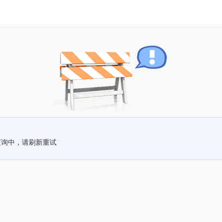
查询中，请刷新重试