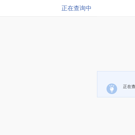
正在查询中
正在