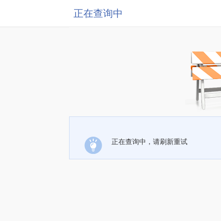
正在查询中
正在查询中，请刷新重试